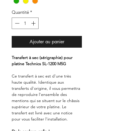
Quantité
*
Ajouter au panier
Transfert à sec (sérigraphie) pour
platine Technics SL-1200 M5G
Ce transfert à sec est d'une très
haute qualité. Identique aux
transferts d'origine, il vous permettra
de reproduire l'ensemble des
mentions qui se situent sur le châssis
supérieur de votre platine. Le
transfert est livré avec une notice
pour vous faciliter l'installation.