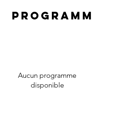
Programmes
Aucun programme
disponible