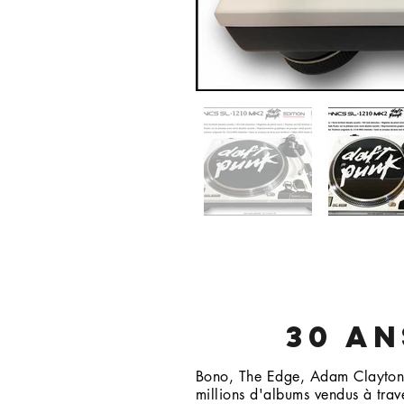
30 AN
Bono, The Edge, Adam Clayton,
millions d'albums vendus à tra