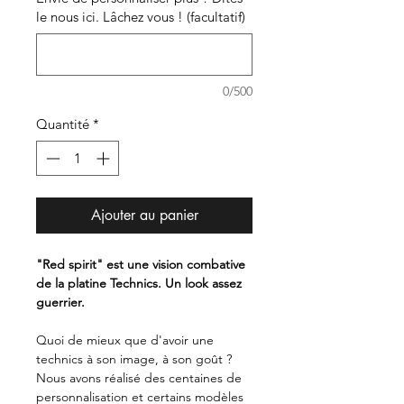
le nous ici. Lâchez vous ! (facultatif)
0/500
Quantité
*
Ajouter au panier
"Red spirit" est une vision combative
de la platine Technics. Un look assez
guerrier.
Quoi de mieux que d'avoir une
technics à son image, à son goût ?
Nous avons réalisé des centaines de
personnalisation et certains modèles