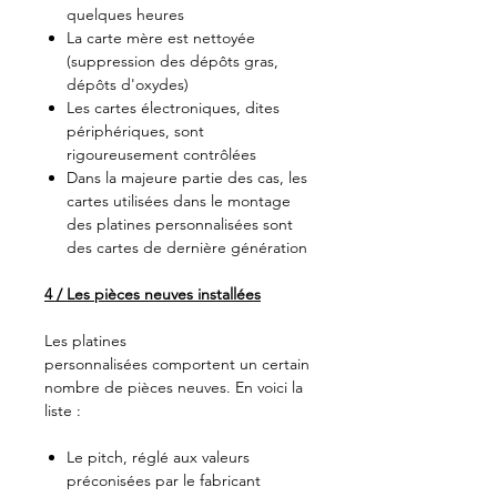
quelques heures
La carte mère est nettoyée
(suppression des dépôts gras,
dépôts d'oxydes)
Les cartes électroniques, dites
périphériques, sont
rigoureusement contrôlées
Dans la majeure partie des cas, les
cartes utilisées dans le montage
des platines personnalisées sont
des cartes de dernière génération
4 / Les pièces neuves installées
Les platines
personnalisées comportent un certain
nombre de pièces neuves. En voici la
liste :
Le pitch, réglé aux valeurs
préconisées par le fabricant