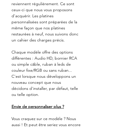
reviennent régulièrement. Ce sont
ceux-ci que nous vous proposons
d'acquérir. Les platines
personnalisées sont préparées de la
même façon que nos platines
restaurées à neuf, nous suivons donc
un cahier des charges précis.
Chaque modèle offre des options
différentes : Audio HD, bornier RCA
ou simple câble, ruban à leds de
couleur fixe/RGB ou sans ruban...
C'est lorsque nous développons un
nouveau concept que nous
décidons d'installer, par défaut, telle
ou telle option.
Envie de personnaliser plus ?
Vous craquez sur ce modèle ? Nous
aussi ! Et peut être seriez vous encore