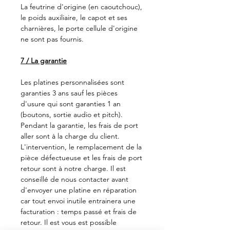
La feutrine d'origine (en caoutchouc),
le poids auxiliaire, le capot et ses
charnières, le porte cellule d'origine
ne sont pas fournis.
7 / La garantie
Les platines personnalisées sont
garanties 3 ans sauf les pièces
d'usure qui sont garanties 1 an
(boutons, sortie audio et pitch).
Pendant la garantie, les frais de port
aller sont à la charge du client.
L'intervention, le remplacement de la
pièce défectueuse et les frais de port
retour sont à notre charge. Il est
conseillé de nous contacter avant
d'envoyer une platine en réparation
car tout envoi inutile entrainera une
facturation : temps passé et frais de
retour. Il est vous est possible