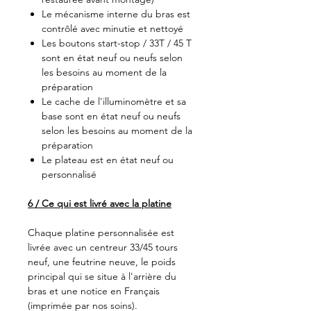
Le mécanisme interne du bras est
contrôlé avec minutie et nettoyé
Les boutons start-stop / 33T / 45 T
sont en état neuf ou neufs selon
les besoins au moment de la
préparation
Le cache de l'illuminomètre et sa
base sont en état neuf ou neufs
selon les besoins au moment de la
préparation
Le plateau est en état neuf ou
personnalisé
6 / Ce qui est livré avec la platine
Chaque platine personnalisée est
livrée avec un centreur 33/45 tours
neuf, une feutrine neuve, le poids
principal qui se situe à l'arrière du
bras et une notice en Français
(imprimée par nos soins).