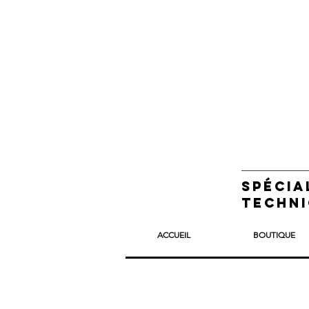
Spécia
techni
ACCUEIL
BOUTIQUE