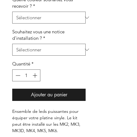
recevoir ?
*
Souhaitez vous une notice
d'installation ?
*
Quantité
*
Ajouter au panier
Ensemble de leds puissantes pour
équiper votre platine vinyle. Le kit
peut être installé sur les MK2, MK3,
MK3D, MK4, MK5, MK6.