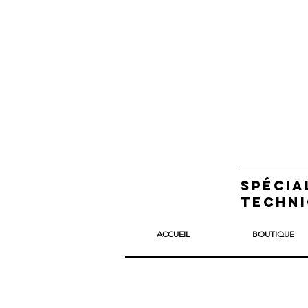
Spécia
techni
ACCUEIL
BOUTIQUE