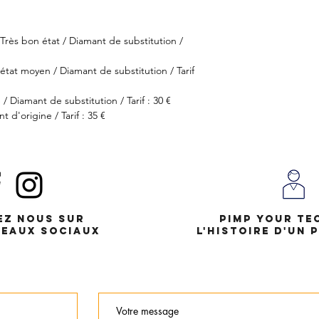
Très bon état / Diamant de substitution /
état moyen / Diamant de substitution / Tarif
 Diamant de substitution / Tarif : 30 €
 d'origine / Tarif : 35 €
ez nous
sur
Pimp Your Te
seaux sociaux
l'histoire d'un 