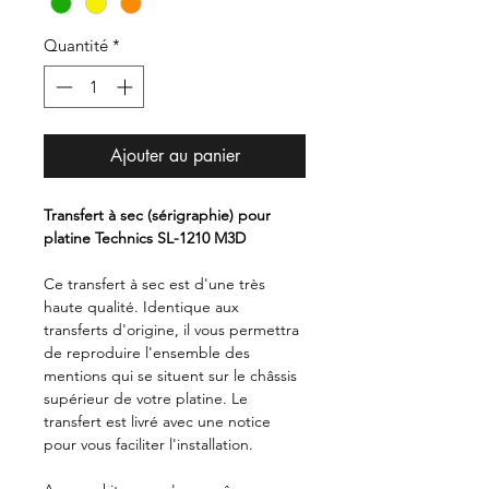
Quantité
*
Ajouter au panier
Transfert à sec (sérigraphie) pour
platine Technics SL-1210 M3D
Ce transfert à sec est d'une très
haute qualité. Identique aux
transferts d'origine, il vous permettra
de reproduire l'ensemble des
mentions qui se situent sur le châssis
supérieur de votre platine. Le
transfert est livré avec une notice
pour vous faciliter l'installation.